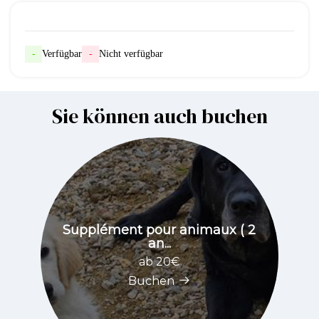
-
Verfügbar
-
Nicht verfügbar
Sie können auch buchen
Supplément pour animaux ( 2
an...
ab 20€
Buchen