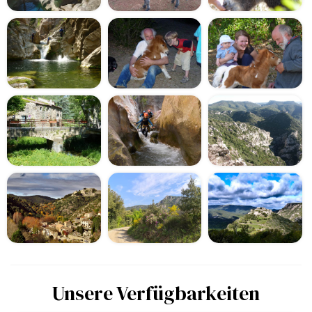
Unsere Verfügbarkeiten