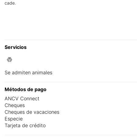
cade.
Servicios
Se admiten animales
Métodos de pago
ANCV Connect
Cheques
Cheques de vacaciones
Especie
Tarjeta de crédito