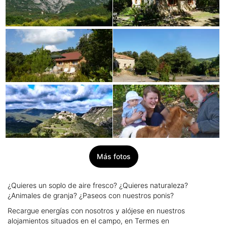
Más fotos
¿Quieres un soplo de aire fresco? ¿Quieres naturaleza?
¿Animales de granja? ¿Paseos con nuestros ponis?
Recargue energías con nosotros y alójese en nuestros
alojamientos situados en el campo, en Termes en