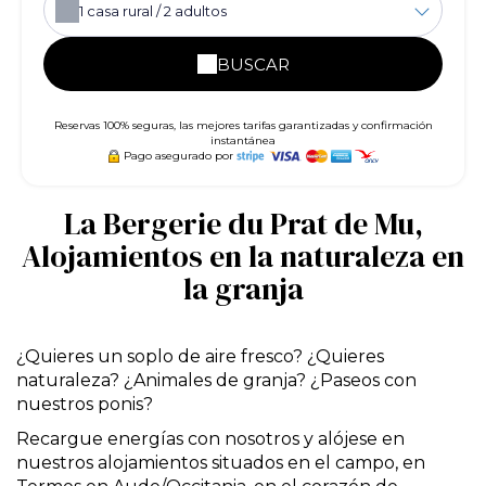
1
casa rural /
2
adultos
BUSCAR
Reservas 100% seguras, las mejores tarifas garantizadas y confirmación
instantánea
Pago asegurado por
La Bergerie du Prat de Mu,
Alojamientos en la naturaleza en
la granja
¿Quieres un soplo de aire fresco? ¿Quieres
naturaleza? ¿Animales de granja? ¿Paseos con
nuestros ponis?
Recargue energías con nosotros y alójese en
nuestros alojamientos situados en el campo, en