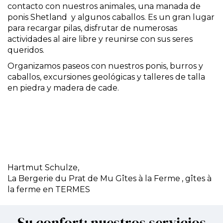
contacto con nuestros animales, una manada de
ponis Shetland y algunos caballos. Es un gran lugar
para recargar pilas, disfrutar de numerosas
actividades al aire libre y reunirse con sus seres
queridos.
Organizamos paseos con nuestros ponis, burros y
caballos, excursiones geológicas y talleres de talla
en piedra y madera de cade.
Hartmut Schulze,
La Bergerie du Prat de Mu Gîtes à la Ferme
, gîtes à
la ferme en TERMES
Su confort: nuestros servicios