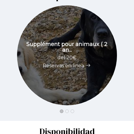
Supplément pour animaux ( 2
an...
del 20€
Reservas en linea
Disponibilidad