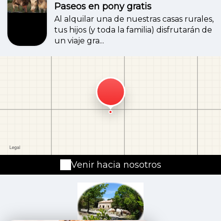
Paseos en pony gratis
Al alquilar una de nuestras casas rurales,
tus hijos (y toda la familia) disfrutarán de
un viaje gra...
Venir hacia nosotros