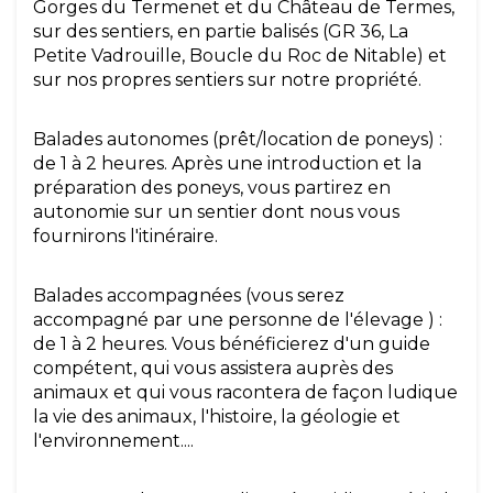
Gorges du Termenet et du Château de Termes,
sur des sentiers, en partie balisés (GR 36, La
Petite Vadrouille, Boucle du Roc de Nitable) et
sur nos propres sentiers sur notre propriété.
Balades autonomes
(prêt/location de poneys) :
de 1 à 2 heures. Après une introduction et la
préparation des poneys, vous partirez en
autonomie sur un sentier dont nous vous
fournirons l'itinéraire.
Balades accompagnées
(vous serez
accompagné par une personne de l'élevage ) :
de 1 à 2 heures. Vous bénéficierez d'un guide
compétent, qui vous assistera auprès des
animaux et qui vous racontera de façon ludique
la vie des animaux, l'histoire, la géologie et
l'environnement....