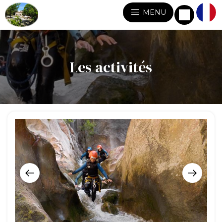
MENU
Les activités