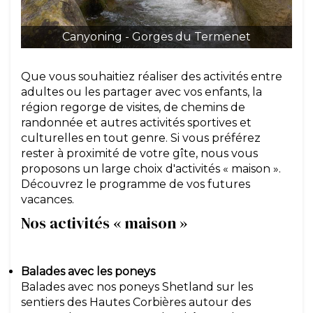
Canyoning - Gorges du Termenet
Que vous souhaitiez réaliser des activités entre
adultes ou les partager avec vos enfants, la
région regorge de visites, de chemins de
randonnée et autres activités sportives et
culturelles en tout genre. Si vous préférez
rester à proximité de votre gîte, nous vous
proposons un large choix d'activités « maison ».
Découvrez le programme de vos futures
vacances.
Nos activités « maison »
Balades avec les poneys
Balades avec nos poneys Shetland sur les
sentiers des Hautes Corbières autour des