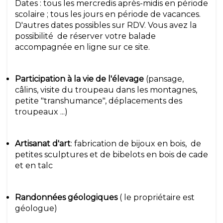
Dates : tous les mercredis après-midis en période
scolaire ; tous les jours en période de vacances.
D'autres dates possibles sur RDV. Vous avez la
possibilité de réserver votre balade
accompagnée en ligne sur ce site.
Participation à la vie de l'élevage
(pansage,
câlins, visite du troupeau dans les montagnes,
petite "transhumance", déplacements des
troupeaux ...)
Artisanat d'art
: fabrication de bijoux en bois, de
petites sculptures et de bibelots en bois de cade
et en talc
Randonnées géologiques
( le propriétaire est
géologue)