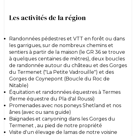
Les activités de la région
Randonnées pédestres et VTT en forêt ou dans
les garrigues, sur de nombreux chemins et
sentiers à partir de la maison (le GR 36 se trouve
à quelques centaines de mètres), deux boucles
de randonnée autour du château et des Gorges
du Termenet ("La Petite Vadrouille") et des
Gorges de Coynepont (Boucle du Roc de
Nitable)
Équitation et randonnées équestres à Termes
(ferme équestre du Pla d'al Roussi)
Promenades avec nos poneys Shetland et nos
ânes (avec ou sans guide)
Baignades et canyoning dans les Gorges du
Termenet , au pied de notre propriété
Visite d'un élevage de lamas de notre voisine